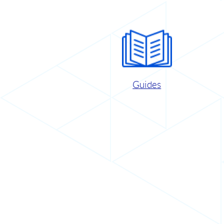
Guides