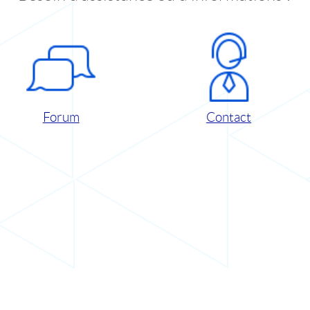
Forum
Contact