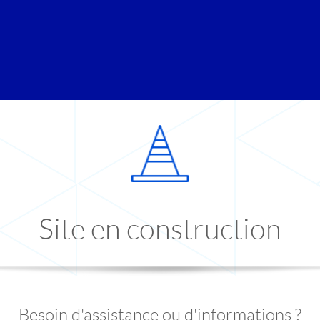
Site en construction
Besoin d'assistance ou d'informations ?