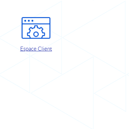
Espace Client